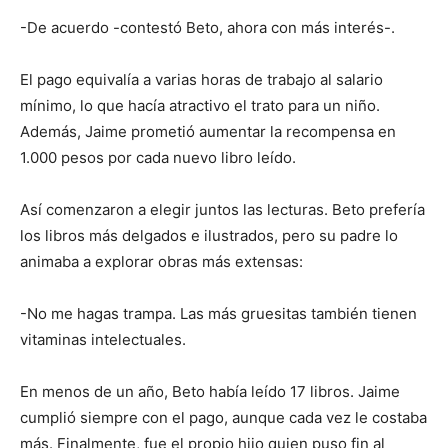
-De acuerdo -contestó Beto, ahora con más interés-.
El pago equivalía a varias horas de trabajo al salario
mínimo, lo que hacía atractivo el trato para un niño.
Además, Jaime prometió aumentar la recompensa en
1.000 pesos por cada nuevo libro leído.
Así comenzaron a elegir juntos las lecturas. Beto prefería
los libros más delgados e ilustrados, pero su padre lo
animaba a explorar obras más extensas:
-No me hagas trampa. Las más gruesitas también tienen
vitaminas intelectuales.
En menos de un año, Beto había leído 17 libros. Jaime
cumplió siempre con el pago, aunque cada vez le costaba
más. Finalmente, fue el propio hijo quien puso fin al