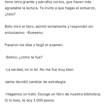
tiene letra grande y párrafos cortos, que hacen más
agradable la lectura. Te invito a que hagas el esfuerzo,
¿listo?
Beto miró el libro, asintió lentamente y respondió sin
entusiasmo: -Bueeeno.
Pasaron los días y llegó el examen.
-Betico, ¿cómo te fue?
-La verdad, no lo leí. No me fue muy bien.
Jaime decidió cambiar de estrategia:
-Hagamos un trato. Escoge un libro de nuestra biblioteca.
Si lo lees, te doy 2.000 pesos.