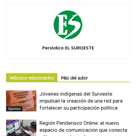
Periódico EL SUROESTE
Artículos relacionados
Más del autor
Jóvenes indígenas del Suroeste
impulsan la creación de una red para
fortalecer su participación política
Opinión
Región Penderisco Online: el nuevo
espacio de comunicación que conecta