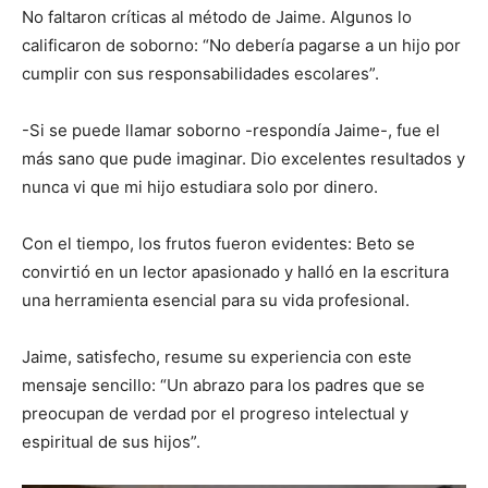
No faltaron críticas al método de Jaime. Algunos lo
calificaron de soborno: “No debería pagarse a un hijo por
cumplir con sus responsabilidades escolares”.
-Si se puede llamar soborno -respondía Jaime-, fue el
más sano que pude imaginar. Dio excelentes resultados y
nunca vi que mi hijo estudiara solo por dinero.
Con el tiempo, los frutos fueron evidentes: Beto se
convirtió en un lector apasionado y halló en la escritura
una herramienta esencial para su vida profesional.
Jaime, satisfecho, resume su experiencia con este
mensaje sencillo: “Un abrazo para los padres que se
preocupan de verdad por el progreso intelectual y
espiritual de sus hijos”.