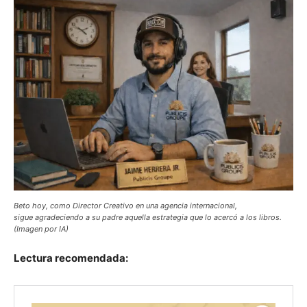
Beto hoy, como Director Creativo en una agencia internacional,
sigue agradeciendo a su padre aquella estrategia que lo acercó a los libros.
(Imagen por IA)
Lectura recomendada: