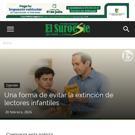
Inicio
Opinión
Una forma de evitar la extinción de
lectores infantiles
20 febrero, 2026
Comparta esta noticia