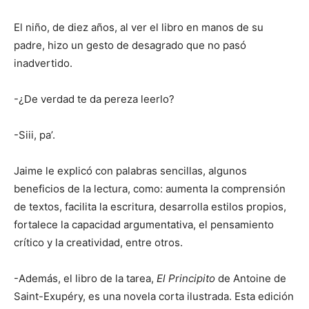
El niño, de diez años, al ver el libro en manos de su
padre, hizo un gesto de desagrado que no pasó
inadvertido.
-¿De verdad te da pereza leerlo?
-Siii, pa’.
Jaime le explicó con palabras sencillas, algunos
beneficios de la lectura, como: aumenta la comprensión
de textos, facilita la escritura, desarrolla estilos propios,
fortalece la capacidad argumentativa, el pensamiento
crítico y la creatividad, entre otros.
-Además, el libro de la tarea,
El Principito
de Antoine de
Saint-Exupéry, es una novela corta ilustrada. Esta edición