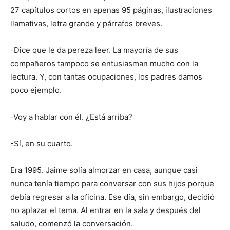
27 capítulos cortos en apenas 95 páginas, ilustraciones
llamativas, letra grande y párrafos breves.
-Dice que le da pereza leer. La mayoría de sus
compañeros tampoco se entusiasman mucho con la
lectura. Y, con tantas ocupaciones, los padres damos
poco ejemplo.
-Voy a hablar con él. ¿Está arriba?
-Sí, en su cuarto.
Era 1995. Jaime solía almorzar en casa, aunque casi
nunca tenía tiempo para conversar con sus hijos porque
debía regresar a la oficina. Ese día, sin embargo, decidió
no aplazar el tema. Al entrar en la sala y después del
saludo, comenzó la conversación.