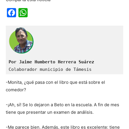
Facebook
WhatsApp
Por Jaime Humberto Herrera Suárez
Colaborador municipio de Támesis
-Monita, ¿qué pasa con el libro que está sobre el
comedor?
-¡Ah, sí! Se lo dejaron a Beto en la escuela. A fin de mes
tiene que presentar un examen de análisis.
-Me parece bien. Además, este libro es excelente: tiene