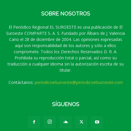
SOBRE NOSOTROS
El Periódico Regional EL SUROESTE es una publicación de El
Suroeste COMPARTE S. A. S. Fundado por Álbaro de J. Valencia
Cano el 28 de diciembre de 2004. Las opiniones expresadas
aquí son responsabilidad de los autores y sólo a ellos
compromete. Todos los Derechos Reservados D. R. A.
Prohibida su reproducción total o parcial, así como su
traducción a cualquier idioma sin la autorización escrita de su
titular.
Contáctanos:
periodicoelsuroeste@periodicoelsuroeste.com
SÍGUENOS