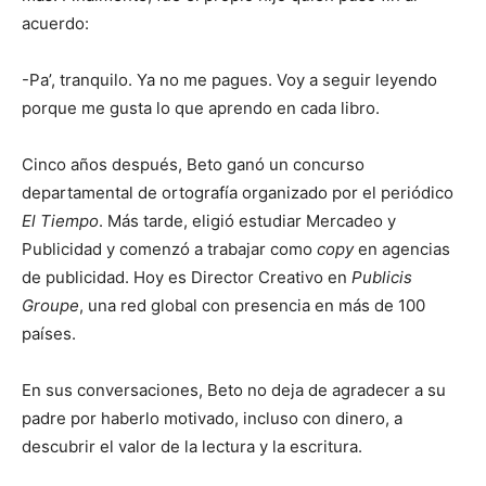
acuerdo:
-Pa’, tranquilo. Ya no me pagues. Voy a seguir leyendo
porque me gusta lo que aprendo en cada libro.
Cinco años después, Beto ganó un concurso
departamental de ortografía organizado por el periódico
El Tiempo
. Más tarde, eligió estudiar Mercadeo y
Publicidad y comenzó a trabajar como
copy
en agencias
de publicidad. Hoy es Director Creativo en
Publicis
Groupe
, una red global con presencia en más de 100
países.
En sus conversaciones, Beto no deja de agradecer a su
padre por haberlo motivado, incluso con dinero, a
descubrir el valor de la lectura y la escritura.