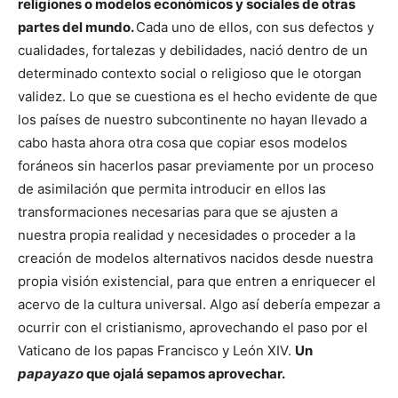
religiones o modelos económicos y sociales de otras
partes del mundo.
Cada uno de ellos, con sus defectos y
cualidades, fortalezas y debilidades, nació dentro de un
determinado contexto social o religioso que le otorgan
validez. Lo que se cuestiona es el hecho evidente de que
los países de nuestro subcontinente no hayan llevado a
cabo hasta ahora otra cosa que copiar esos modelos
foráneos sin hacerlos pasar previamente por un proceso
de asimilación que permita introducir en ellos las
transformaciones necesarias para que se ajusten a
nuestra propia realidad y necesidades o proceder a la
creación de modelos alternativos nacidos desde nuestra
propia visión existencial, para que entren a enriquecer el
acervo de la cultura universal. Algo así debería empezar a
ocurrir con el cristianismo, aprovechando el paso por el
Vaticano de los papas Francisco y León XIV.
Un
papayazo
que ojalá sepamos aprovechar.