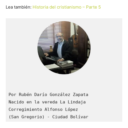
Lea también:
Historia del cristianismo – Parte 5
Por Rubén Darío González Zapata 

Nacido en la vereda La Lindaja 

Corregimiento Alfonso López 

(San Gregorio) - Ciudad Bolívar