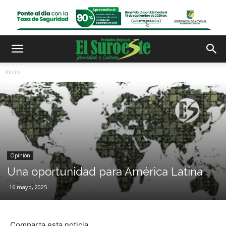
Inicio
Opinión
Una oportunidad para América Latina
16 mayo, 2025
Comparta esta noticia