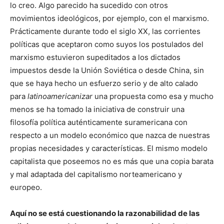
lo creo. Algo parecido ha sucedido con otros
movimientos ideológicos, por ejemplo, con el marxismo.
Prácticamente durante todo el siglo XX, las corrientes
políticas que aceptaron como suyos los postulados del
marxismo estuvieron supeditados a los dictados
impuestos desde la Unión Soviética o desde China, sin
que se haya hecho un esfuerzo serio y de alto calado
para
latinoamericanizar
una propuesta como esa y mucho
menos se ha tomado la iniciativa de construir una
filosofía política auténticamente suramericana con
respecto a un modelo económico que nazca de nuestras
propias necesidades y características. El mismo modelo
capitalista que poseemos no es más que una copia barata
y mal adaptada del capitalismo norteamericano y
europeo.
Aquí no se está cuestionando la razonabilidad de las