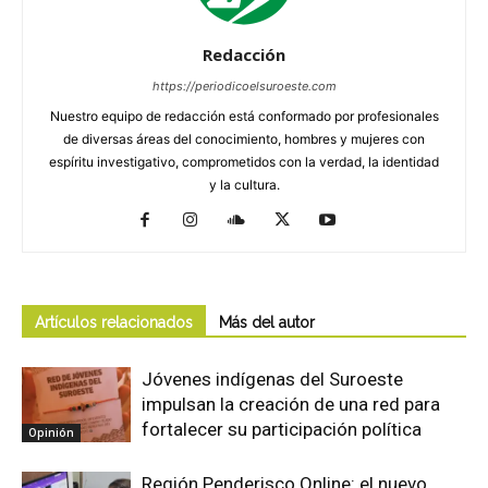
Redacción
https://periodicoelsuroeste.com
Nuestro equipo de redacción está conformado por profesionales
de diversas áreas del conocimiento, hombres y mujeres con
espíritu investigativo, comprometidos con la verdad, la identidad
y la cultura.
Artículos relacionados
Más del autor
Jóvenes indígenas del Suroeste
impulsan la creación de una red para
fortalecer su participación política
Opinión
Región Penderisco Online: el nuevo