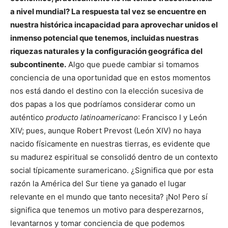
a nivel mundial? La respuesta tal vez se encuentre en
nuestra histórica incapacidad para aprovechar unidos el
inmenso potencial que tenemos, incluidas nuestras
riquezas naturales y la configuración geográfica del
subcontinente.
Algo que puede cambiar si tomamos
conciencia de una oportunidad que en estos momentos
nos está dando el destino con la elección sucesiva de
dos papas a los que podríamos considerar como un
auténtico
producto latinoamericano
: Francisco I y León
XIV; pues, aunque Robert Prevost (León XIV) no haya
nacido físicamente en nuestras tierras, es evidente que
su madurez espiritual se consolidó dentro de un contexto
social típicamente suramericano. ¿Significa que por esta
razón la América del Sur tiene ya ganado el lugar
relevante en el mundo que tanto necesita? ¡No! Pero sí
significa que tenemos un motivo para desperezarnos,
levantarnos y tomar conciencia de que podemos