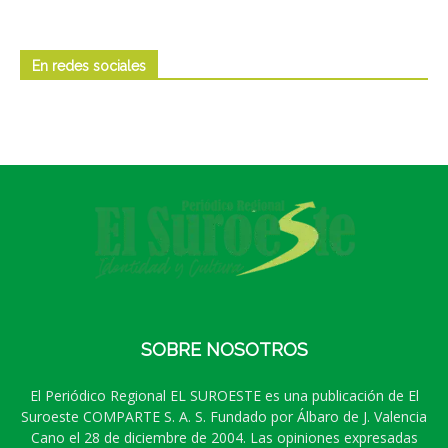
En redes sociales
SOBRE NOSOTROS
El Periódico Regional EL SUROESTE es una publicación de El
Suroeste COMPARTE S. A. S. Fundado por Álbaro de J. Valencia
Cano el 28 de diciembre de 2004. Las opiniones expresadas