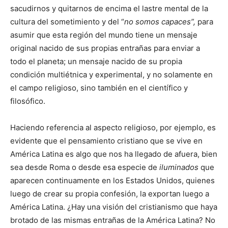
sacudirnos y quitarnos de encima el lastre mental de la
cultura del sometimiento y del “
no somos capaces”,
para
asumir que esta región del mundo tiene un mensaje
original nacido de sus propias entrañas para enviar a
todo el planeta; un mensaje nacido de su propia
condición multiétnica y experimental, y no solamente en
el campo religioso, sino también en el científico y
filosófico.
Haciendo referencia al aspecto religioso, por ejemplo, es
evidente que el pensamiento cristiano que se vive en
América Latina es algo que nos ha llegado de afuera, bien
sea desde Roma o desde esa especie de
iluminados
que
aparecen continuamente en los Estados Unidos, quienes
luego de crear su propia confesión, la exportan luego a
América Latina. ¿Hay una visión del cristianismo que haya
brotado de las mismas entrañas de la América Latina? No