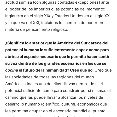
actitud sumisa (con algunas contadas excepciones) ante
el poder de los imperios o las potencias del momento:
Inglaterra en el siglo XIX y Estados Unidos en el siglo XX
y lo que va del XXI, incluidos los centros de poder en
materia de pensamiento religioso.
¿Significa lo anterior que la América del Sur carece del
potencial humano lo suficientemente capaz como para
abrirse el espacio necesario que le permita hacer sentir
su voz dentro de los grandes escenarios en los que se
cocina
el futuro de la humanidad? Creo que no.
Creo que
las sociedades de todas las regiones del mundo –
América Latina es una de ellas– llevan dentro de sí el
potencial suficiente como para construir por sí mismas el
camino que las puede llevar a alcanzar los niveles de
desarrollo humano (científico, cultural, económico) que
les permitan ocupar en el escenario mundial el puesto