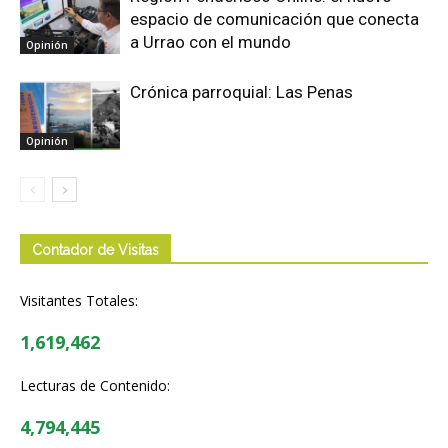
espacio de comunicación que conecta
a Urrao con el mundo
Opinión
Crónica parroquial: Las Penas
Opinión
Contador de Visitas
Visitantes Totales:
1,619,462
Lecturas de Contenido:
4,794,445