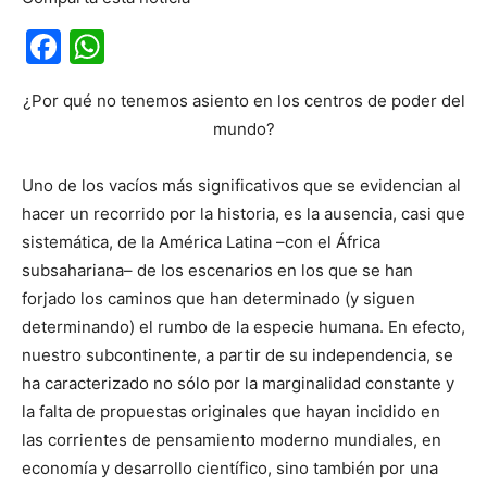
Facebook
WhatsApp
¿Por qué no tenemos asiento en los centros de poder del
mundo?
Uno de los vacíos más significativos que se evidencian al
hacer un recorrido por la historia, es la ausencia, casi que
sistemática, de la América Latina –con el África
subsahariana– de los escenarios en los que se han
forjado los caminos que han determinado (y siguen
determinando) el rumbo de la especie humana. En efecto,
nuestro subcontinente, a partir de su independencia, se
ha caracterizado no sólo por la marginalidad constante y
la falta de propuestas originales que hayan incidido en
las corrientes de pensamiento moderno mundiales, en
economía y desarrollo científico, sino también por una