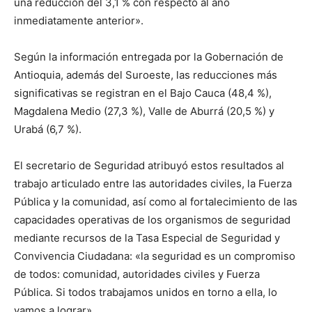
una reducción del 3,1 % con respecto al año
inmediatamente anterior».
Según la información entregada por la Gobernación de
Antioquia, además del Suroeste, las reducciones más
significativas se registran en el Bajo Cauca (48,4 %),
Magdalena Medio (27,3 %), Valle de Aburrá (20,5 %) y
Urabá (6,7 %).
El secretario de Seguridad atribuyó estos resultados al
trabajo articulado entre las autoridades civiles, la Fuerza
Pública y la comunidad, así como al fortalecimiento de las
capacidades operativas de los organismos de seguridad
mediante recursos de la Tasa Especial de Seguridad y
Convivencia Ciudadana: «la seguridad es un compromiso
de todos: comunidad, autoridades civiles y Fuerza
Pública. Si todos trabajamos unidos en torno a ella, lo
vamos a lograr».