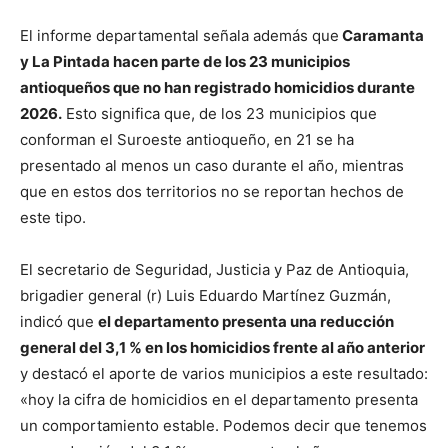
El informe departamental señala además que
Caramanta
y La Pintada hacen parte de los 23 municipios
antioqueños que no han registrado homicidios durante
2026.
Esto significa que, de los 23 municipios que
conforman el Suroeste antioqueño, en 21 se ha
presentado al menos un caso durante el año, mientras
que en estos dos territorios no se reportan hechos de
este tipo.
El secretario de Seguridad, Justicia y Paz de Antioquia,
brigadier general (r) Luis Eduardo Martínez Guzmán,
indicó que
el departamento presenta una reducción
general del 3,1 % en los homicidios frente al año anterior
y destacó el aporte de varios municipios a este resultado:
«hoy la cifra de homicidios en el departamento presenta
un comportamiento estable. Podemos decir que tenemos