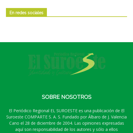
En redes sociales
SOBRE NOSOTROS
El Periódico Regional EL SUROESTE es una publicación de El
Suroeste COMPARTE S. A. S. Fundado por Álbaro de J. Valencia
Cano el 28 de diciembre de 2004. Las opiniones expresadas
aquí son responsabilidad de los autores y sólo a ellos