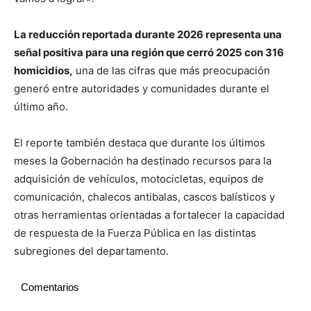
La reducción reportada durante 2026 representa una
señal positiva para una región que cerró 2025 con 316
homicidios,
una de las cifras que más preocupación
generó entre autoridades y comunidades durante el
último año.
El reporte también destaca que durante los últimos
meses la Gobernación ha destinado recursos para la
adquisición de vehículos, motocicletas, equipos de
comunicación, chalecos antibalas, cascos balísticos y
otras herramientas orientadas a fortalecer la capacidad
de respuesta de la Fuerza Pública en las distintas
subregiones del departamento.
Comentarios