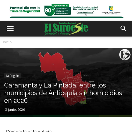
Inicio
La Región
Caramanta y La Pintada, entre los
municipios de Antioquia sin homicidios
en 2026
3 junio, 2026
Comparta esta noticia