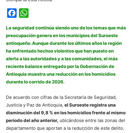
Facebook
WhatsApp
La seguridad continúa siendo uno de los temas que más
preocupación genera en los municipios del Suroeste
antioqueño. Aunque durante los últimos años la región
ha enfrentado hechos violentos que han puesto en
alerta a las autoridades y a las comunidades, el más
reciente balance entregado por la Gobernación de
Antioquia muestra una reducción en los homicidios
durante lo corrido de 2026.
De acuerdo con cifras de la Secretaría de Seguridad,
Justicia y Paz de Antioquia,
el Suroeste registra una
disminución del 9,8 % en los homicidios frente al mismo
periodo del año anterior,
ubicándose entre las zonas del
departamento que aportan a la reducción de este delito.