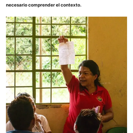
necesario comprender el contexto.