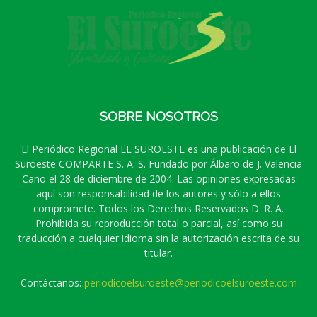
SOBRE NOSOTROS
El Periódico Regional EL SUROESTE es una publicación de El
Suroeste COMPARTE S. A. S. Fundado por Álbaro de J. Valencia
Cano el 28 de diciembre de 2004. Las opiniones expresadas
aquí son responsabilidad de los autores y sólo a ellos
compromete. Todos los Derechos Reservados D. R. A.
Prohibida su reproducción total o parcial, así como su
traducción a cualquier idioma sin la autorización escrita de su
titular.
Contáctanos:
periodicoelsuroeste@periodicoelsuroeste.com