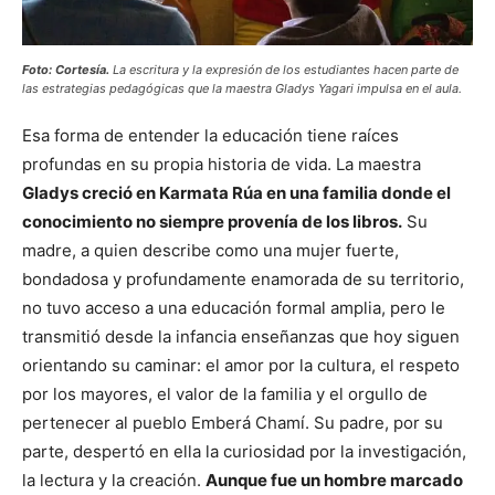
Foto: Cortesía.
La escritura y la expresión de los estudiantes hacen parte de
las estrategias pedagógicas que la maestra Gladys Yagari impulsa en el aula.
Esa forma de entender la educación tiene raíces
profundas en su propia historia de vida. La maestra
Gladys creció en Karmata Rúa en una familia donde el
conocimiento no siempre provenía de los libros.
Su
madre, a quien describe como una mujer fuerte,
bondadosa y profundamente enamorada de su territorio,
no tuvo acceso a una educación formal amplia, pero le
transmitió desde la infancia enseñanzas que hoy siguen
orientando su caminar: el amor por la cultura, el respeto
por los mayores, el valor de la familia y el orgullo de
pertenecer al pueblo Emberá Chamí. Su padre, por su
parte, despertó en ella la curiosidad por la investigación,
la lectura y la creación.
Aunque fue un hombre marcado