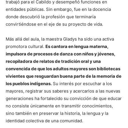
trabajó para el Cabildo y desempeñó funciones en
entidades públicas. Sin embargo, fue en la docencia
donde descubrió la profesión que terminaría
convirtiéndose en el eje de su proyecto de vida.
Más allá del aula, la maestra Gladys ha sido una activa
promotora cultural.
Es cantora en lengua materna,
impulsora de procesos de danza con niños y jóvenes,
recopiladora de relatos de tradición oral y una
convencida de que los adultos mayores son bibliotecas
vivientes
que resguardan buena parte de la memoria de
los pueblos indígenas.
Su interés por escuchar a los
mayores, registrar sus saberes y acercarlos a las nuevas
generaciones ha fortalecido su convicción de que educar
no consiste únicamente en transmitir conocimientos,
sino también en preservar la historia, la lengua y la
identidad colectiva de una comunidad.