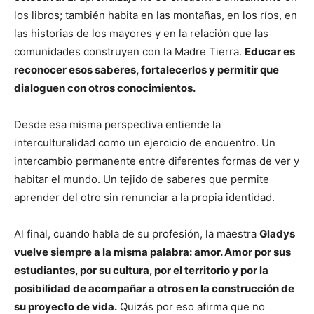
los libros; también habita en las montañas, en los ríos, en
las historias de los mayores y en la relación que las
comunidades construyen con la Madre Tierra.
Educar es
reconocer esos saberes, fortalecerlos y permitir que
dialoguen con otros conocimientos.
Desde esa misma perspectiva entiende la
interculturalidad como un ejercicio de encuentro. Un
intercambio permanente entre diferentes formas de ver y
habitar el mundo. Un tejido de saberes que permite
aprender del otro sin renunciar a la propia identidad.
Al final, cuando habla de su profesión, la maestra
Gladys
vuelve siempre a la misma palabra: amor. Amor por sus
estudiantes, por su cultura, por el territorio y por la
posibilidad de acompañar a otros en la construcción de
su proyecto de vida.
Quizás por eso afirma que no