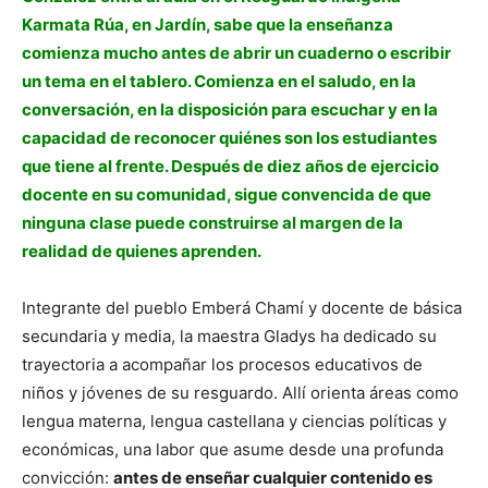
Karmata Rúa, en Jardín, sabe que la enseñanza
comienza mucho antes de abrir un cuaderno o escribir
un tema en el tablero. Comienza en el saludo, en la
conversación, en la disposición para escuchar y en la
capacidad de reconocer quiénes son los estudiantes
que tiene al frente. Después de diez años de ejercicio
docente en su comunidad, sigue convencida de que
ninguna clase puede construirse al margen de la
realidad de quienes aprenden.
Integrante del pueblo Emberá Chamí y docente de básica
secundaria y media, la maestra Gladys ha dedicado su
trayectoria a acompañar los procesos educativos de
niños y jóvenes de su resguardo. Allí orienta áreas como
lengua materna, lengua castellana y ciencias políticas y
económicas, una labor que asume desde una profunda
convicción:
antes de enseñar cualquier contenido es