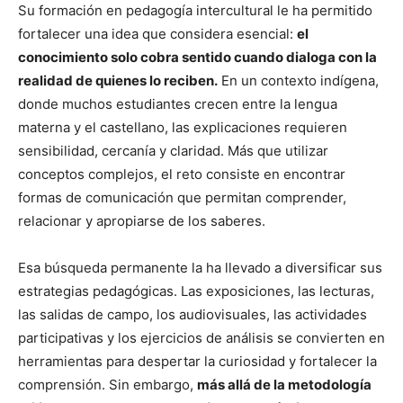
Su formación en pedagogía intercultural le ha permitido
fortalecer una idea que considera esencial:
el
conocimiento solo cobra sentido cuando dialoga con la
realidad de quienes lo reciben.
En un contexto indígena,
donde muchos estudiantes crecen entre la lengua
materna y el castellano, las explicaciones requieren
sensibilidad, cercanía y claridad. Más que utilizar
conceptos complejos, el reto consiste en encontrar
formas de comunicación que permitan comprender,
relacionar y apropiarse de los saberes.
Esa búsqueda permanente la ha llevado a diversificar sus
estrategias pedagógicas. Las exposiciones, las lecturas,
las salidas de campo, los audiovisuales, las actividades
participativas y los ejercicios de análisis se convierten en
herramientas para despertar la curiosidad y fortalecer la
comprensión. Sin embargo,
más allá de la metodología