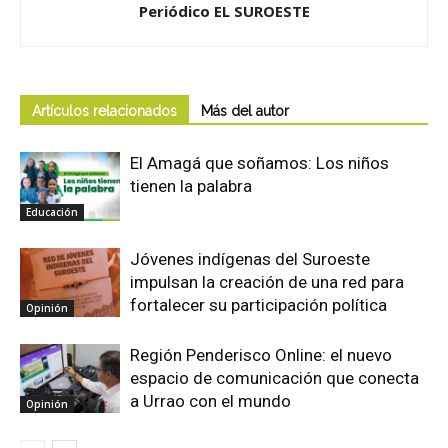
Periódico EL SUROESTE
Artículos relacionados
Más del autor
El Amagá que soñamos: Los niños
tienen la palabra
Educación
Jóvenes indígenas del Suroeste
impulsan la creación de una red para
fortalecer su participación política
Opinión
Región Penderisco Online: el nuevo
espacio de comunicación que conecta
a Urrao con el mundo
Opinión