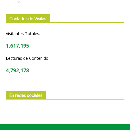
Contador de Visitas
Visitantes Totales:
1,617,195
Lecturas de Contenido:
4,792,178
En redes sociales