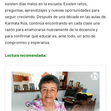
existen días malos en la escuela. Existen retos,
preguntas, aprendizajes y nuevas oportunidades para
seguir creciendo. Después de una década en las aulas de
Karmata Rúa, continúa encontrando en cada clase una
razón para enamorarse nuevamente de la docencia y
para confirmar que educar es, ante todo, un acto de
compromiso y esperanza.
Lectura recomendada: