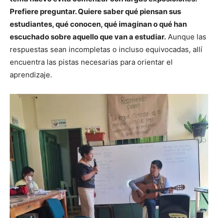
Prefiere preguntar. Quiere saber qué piensan sus
estudiantes, qué conocen, qué imaginan o qué han
escuchado sobre aquello que van a estudiar.
Aunque las
respuestas sean incompletas o incluso equivocadas, allí
encuentra las pistas necesarias para orientar el
aprendizaje.