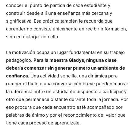
conocer el punto de partida de cada estudiante y
construir desde allí una enseñanza más cercana y
significativa. Esa práctica también le recuerda que
aprender no consiste únicamente en recibir información,
sino en dialogar con ella.
La motivación ocupa un lugar fundamental en su trabajo
pedagógico.
Para la maestra Gladys, ninguna clase
debería comenzar sin generar primero un ambiente de
confianza.
Una actividad sencilla, una dinámica para
romper el hielo o una conversación breve pueden marcar
la diferencia entre un estudiante dispuesto a participar y
otro que permanece distante durante toda la jornada. Por
eso procura que cada encuentro esté acompañado por
palabras de ánimo y por el reconocimiento del valor que
tiene cada proceso de aprendizaje.