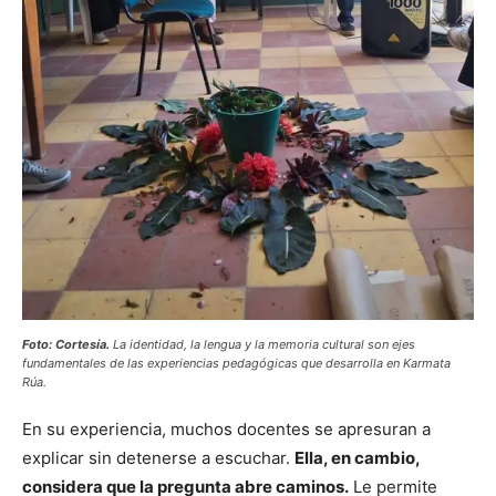
Foto: Cortesía.
La identidad, la lengua y la memoria cultural son ejes
fundamentales de las experiencias pedagógicas que desarrolla en Karmata
Rúa.
En su experiencia, muchos docentes se apresuran a
explicar sin detenerse a escuchar.
Ella, en cambio,
considera que la pregunta abre caminos.
Le permite