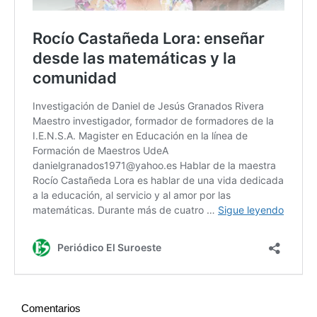
Comentarios