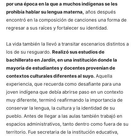
por una época en la que a muchos indígenas se les
prohibía hablar su lengua materna,
años después
encontró en la composición de canciones una forma de
regresar a sus raíces y fortalecer su identidad.
La vida también la llevó a transitar escenarios distintos a
los de su resguardo.
Realizó sus estudios de
bachillerato en Jardín, en una institución donde la
mayoría de estudiantes y docentes provenían de
contextos culturales diferentes al suyo.
Aquella
experiencia, que recuerda como desafiante para una
joven indígena que debía abrirse paso en un contexto
muy diferente, terminó reafirmando la importancia de
conservar la lengua, la cultura y la identidad de su
pueblo. Antes de llegar a las aulas también trabajó en
espacios administrativos, tanto dentro como fuera de su
territorio. Fue secretaria de la institución educativa,