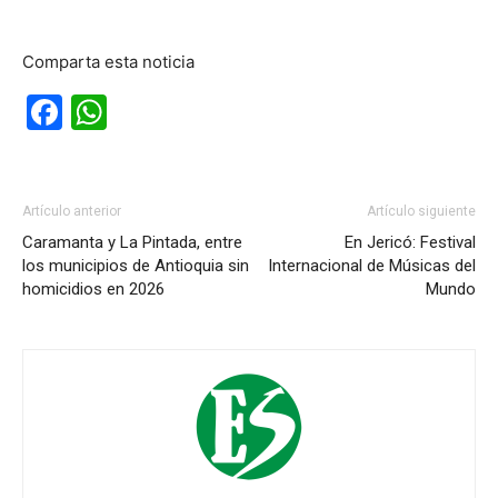
Comparta esta noticia
Facebook
WhatsApp
Artículo anterior
Artículo siguiente
Caramanta y La Pintada, entre
En Jericó: Festival
los municipios de Antioquia sin
Internacional de Músicas del
homicidios en 2026
Mundo