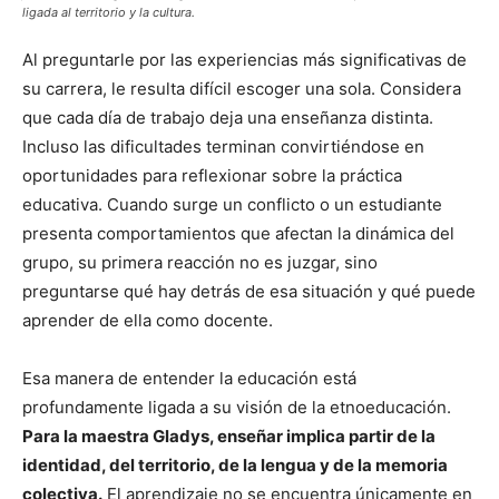
ligada al territorio y la cultura.
Al preguntarle por las experiencias más significativas de
su carrera, le resulta difícil escoger una sola. Considera
que cada día de trabajo deja una enseñanza distinta.
Incluso las dificultades terminan convirtiéndose en
oportunidades para reflexionar sobre la práctica
educativa. Cuando surge un conflicto o un estudiante
presenta comportamientos que afectan la dinámica del
grupo, su primera reacción no es juzgar, sino
preguntarse qué hay detrás de esa situación y qué puede
aprender de ella como docente.
Esa manera de entender la educación está
profundamente ligada a su visión de la etnoeducación.
Para la maestra Gladys, enseñar implica partir de la
identidad, del territorio, de la lengua y de la memoria
colectiva.
El aprendizaje no se encuentra únicamente en