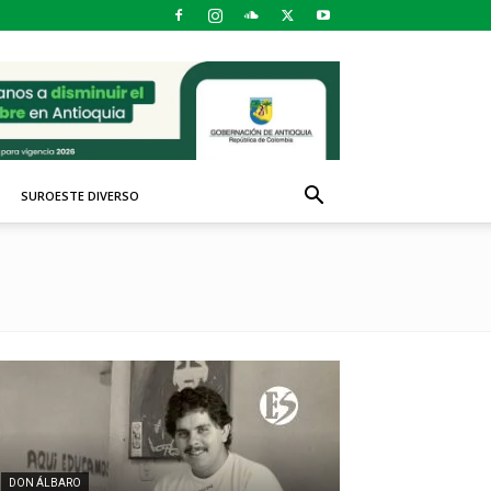
SUROESTE DIVERSO
DON ÁLBARO