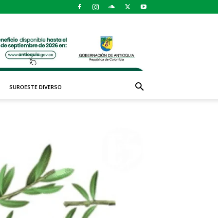
SUROESTE DIVERSO