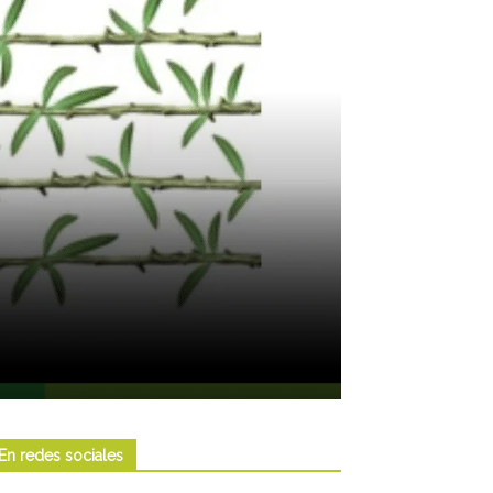
En redes sociales