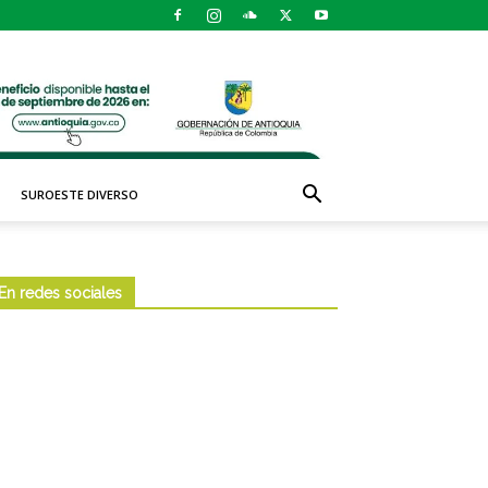
SUROESTE DIVERSO
En redes sociales