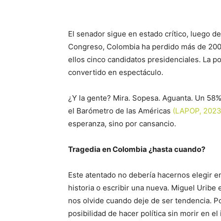
El senador sigue en estado crítico, luego de
Congreso, Colombia ha perdido más de 200 p
ellos cinco candidatos presidenciales. La p
convertido en espectáculo.
¿Y la gente? Mira. Sopesa. Aguanta. Un 58%
el Barómetro de las Américas
(LAPOP, 2023
esperanza, sino por cansancio.
Tragedia en Colombia ¿hasta cuando?
Este atentado no debería hacernos elegir en
historia o escribir una nueva. Miguel Uribe 
nos olvide cuando deje de ser tendencia. Po
posibilidad de hacer política sin morir en el 