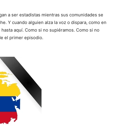
juegan a ser estadistas mientras sus comunidades se
che. Y cuando alguien alza la voz o dispara, como en
hasta aquí. Como si no supiéramos. Como si no
e el primer episodio.