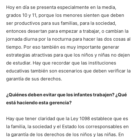
Hoy en día se presenta especialmente en la media,
grados 10 y 11, porque los menores sienten que deben
ser productivos para sus familias, para la sociedad,
entonces desertan para empezar a trabajar, o cambian la
jornada diurna por la nocturna para hacer las dos cosas al
tiempo. Por eso también es muy importante generar
estrategias atractivas para que los niños y niñas no dejen
de estudiar. Hay que recordar que las instituciones
educativas también son escenarios que deben verificar la
garantía de sus derechos.
¿Quiénes deben evitar que los infantes trabajen? ¿Qué
está haciendo esta gerencia?
Hay que tener claridad que la Ley 1098 establece que es
la familia, la sociedad y el Estado los corresponsables en
la garantía de los derechos de los niños y las niñas. En