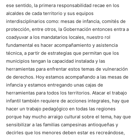
ese sentido, la primera responsabilidad recae en los
alcaldes de cada territorio y sus equipos
interdisciplinarios como: mesas de infancia, comités de
protección, entre otros, la Gobernación entonces entra a
coadyuvar a los mandatarios locales, nuestro rol
fundamental es hacer acompañamiento y asistencia
técnica, a partir de estrategias que permitan que los
municipios tengan la capacidad instalada y las
herramientas para enfrentar estos temas de vulneración
de derechos. Hoy estamos acompañando a las mesas de
infancia y estamos entregando unas cajas de
herramientas para todos los territorios. Atacar el trabajo
infantil también requiere de acciones integrales, hay que
hacer un trabajo pedagógico en todas las regiones
porque hay mucho arraigo cultural sobre el tema, hay que
sensibilizar a las familias campesinas antioqueñas y
decirles que los menores deben estar es recreándose,