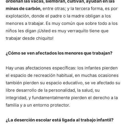
ordeñan las vacas, siembran, cultivan, ayudan en las
minas de carbón,
entre otras; y la tercera forma, es por
explotación, donde el padre o la madre obligan a los
menores a trabajar. Es muy común que sobre todo a los
niños les digan ¡Usted es muy verraquito tiene que
trabajar desde chiquito!
¿Cómo se ven afectados los menores que trabajan?
Hay unas afectaciones específicas: los infantes pierden
el espacio de recreación habitual, en muchas ocasiones
también pierden su espacio educativo, se ve afectado su
libre desarrollo de la personalidad, la salud, su
integridad, y fundamentalmente pierden el derecho a la
familia y a un entorno protector.
¿La deserción escolar está ligada al trabajo infantil?