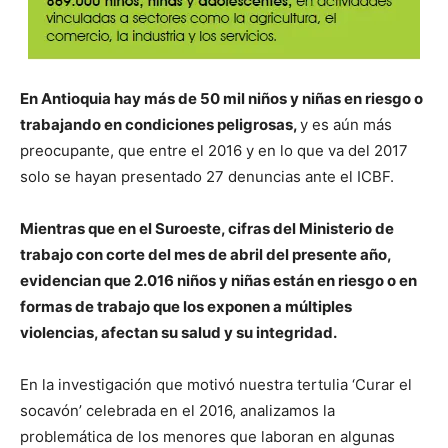
En Antioquia hay más de 50 mil niños y niñas en riesgo o
trabajando en condiciones peligrosas,
y es aún más
preocupante, que entre el 2016 y en lo que va del 2017
solo se hayan presentado 27 denuncias ante el ICBF.
Mientras que en el Suroeste, cifras del Ministerio de
trabajo con corte del mes de abril del presente año,
evidencian que 2.016 niños y niñas están en riesgo o en
formas de trabajo que los exponen a múltiples
violencias, afectan su salud y su integridad.
En la investigación que motivó nuestra tertulia ‘Curar el
socavón’ celebrada en el 2016, analizamos la
problemática de los menores que laboran en algunas