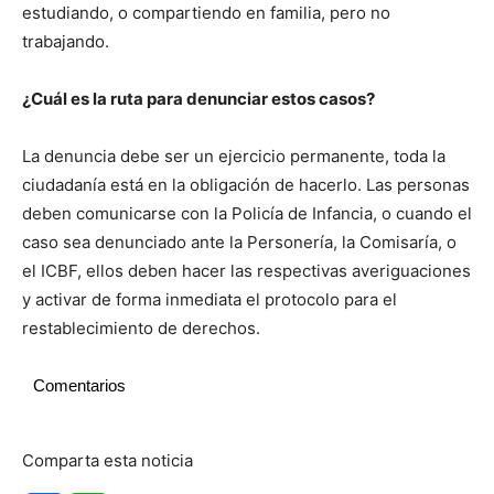
estudiando, o compartiendo en familia, pero no
trabajando.
¿Cuál es la ruta para denunciar estos casos?
La denuncia debe ser un ejercicio permanente, toda la
ciudadanía está en la obligación de hacerlo. Las personas
deben comunicarse con la Policía de Infancia, o cuando el
caso sea denunciado ante la Personería, la Comisaría, o
el ICBF, ellos deben hacer las respectivas averiguaciones
y activar de forma inmediata el protocolo para el
restablecimiento de derechos.
Comentarios
Comparta esta noticia