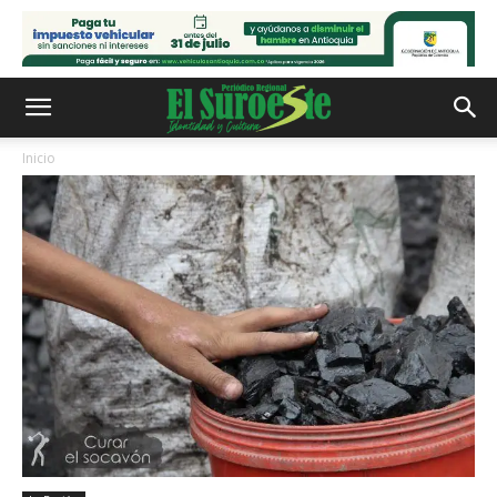
Inicio