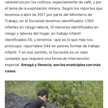
caracteriza por los cultivos, especialmente de café, y por
el tema de la explotación minera. Según los reportes que
tenemos a abril de 2017 por parte del Ministerio de
Trabajo, en el Suroeste tenemos identificados 1.363
infantes en riesgo laboral, 10 menores identificados en
riesgo y labores del hogar, en trabajo infantil
identificados 55, y tenemos -que es lo que más nos
preocupa- reportados 544 en peores formas de trabajo
infantil. Y en ese sentido, el Suroeste es un caso
complejo que requiere una forma de intervención
especial.
Amagá y Venecia, son los municipios con más
casos.