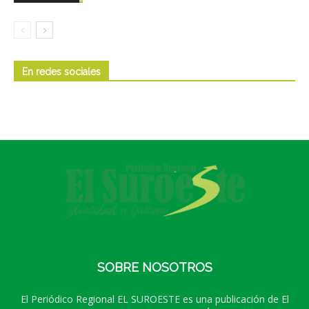
En redes sociales
SOBRE NOSOTROS
El Periódico Regional EL SUROESTE es una publicación de El