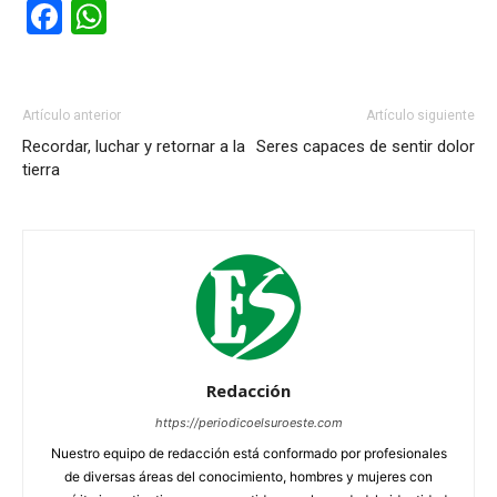
Facebook
WhatsApp
Artículo anterior
Artículo siguiente
Recordar, luchar y retornar a la
Seres capaces de sentir dolor
tierra
Redacción
https://periodicoelsuroeste.com
Nuestro equipo de redacción está conformado por profesionales
de diversas áreas del conocimiento, hombres y mujeres con