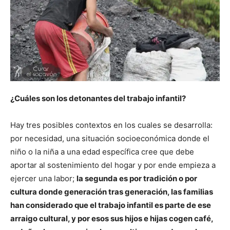
¿Cuáles son los detonantes del trabajo infantil?
Hay tres posibles contextos en los cuales se desarrolla:
por necesidad, una situación socioeconómica donde el
niño o la niña a una edad específica cree que debe
aportar al sostenimiento del hogar y por ende empieza a
ejercer una labor;
la segunda es por tradición o por
cultura donde generación tras generación, las familias
han considerado que el trabajo infantil es parte de ese
arraigo cultural, y por esos sus hijos e hijas cogen café,