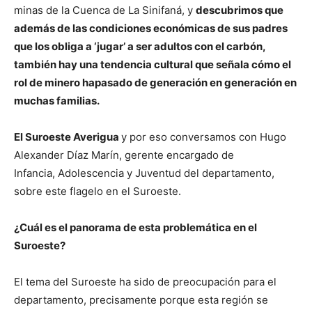
minas de la Cuenca de La Sinifaná, y
descubrimos que
además de las condiciones económicas de sus padres
que los obliga a ‘jugar’ a ser adultos con el carbón,
también hay una tendencia cultural que señala cómo el
rol de minero hapasado de generación en generación en
muchas familias.
El Suroeste Averigua
y por eso conversamos con Hugo
Alexander Díaz Marín, gerente encargado de
Infancia, Adolescencia y Juventud del departamento,
sobre este flagelo en el Suroeste.
¿Cuál es el panorama de esta problemática en el
Suroeste?
El tema del Suroeste ha sido de preocupación para el
departamento, precisamente porque esta región se