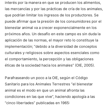
interés por la manera en que se producen los alimentos,
las mercancías y por las prácticas de cría de los animales,
que podrían limitar los ingresos de los productores. Se
puede afirmar que la presión de los consumidores por el
bienestar animal va a crecer exponencialmente en los
próximos años. Un desafío en este campo es sin duda la
aplicación de las normas, el mayor reto lo constituye la
implementación; “debido a la diversidad de conceptos
culturales y religiosos sobre aspectos esenciales como
el comportamiento, la percepción y las obligaciones
éticas de la sociedad hacia los animales” (OIE, 2005).
Parafraseando un poco a la OIE, según el Código
Sanitario para los Animales Terrestres “el bienestar
animal es el modo en que un animal afronta las
condiciones en las que vive”, haciendo apología a las
“cinco libertades” publicadas en 1965: