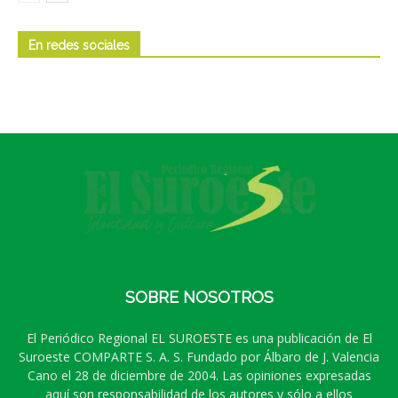
En redes sociales
SOBRE NOSOTROS
El Periódico Regional EL SUROESTE es una publicación de El
Suroeste COMPARTE S. A. S. Fundado por Álbaro de J. Valencia
Cano el 28 de diciembre de 2004. Las opiniones expresadas
aquí son responsabilidad de los autores y sólo a ellos