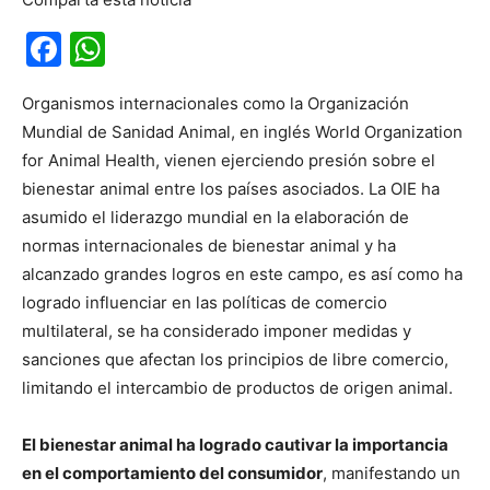
Facebook
WhatsApp
Organismos internacionales como la Organización
Mundial de Sanidad Animal, en inglés World Organization
for Animal Health, vienen ejerciendo presión sobre el
bienestar animal entre los países asociados. La OIE ha
asumido el liderazgo mundial en la elaboración de
normas internacionales de bienestar animal y ha
alcanzado grandes logros en este campo, es así como ha
logrado influenciar en las políticas de comercio
multilateral, se ha considerado imponer medidas y
sanciones que afectan los principios de libre comercio,
limitando el intercambio de productos de origen animal.
El bienestar animal ha logrado cautivar la importancia
en el comportamiento del consumidor
, manifestando un