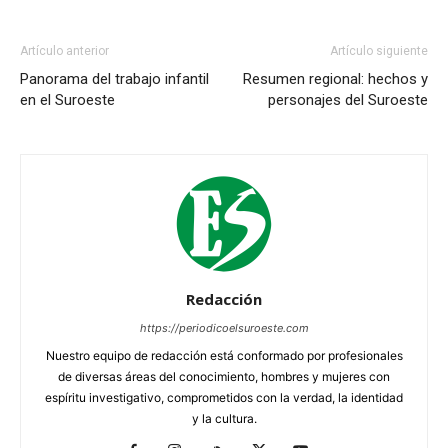
Artículo anterior
Artículo siguiente
Panorama del trabajo infantil
Resumen regional: hechos y
en el Suroeste
personajes del Suroeste
Redacción
https://periodicoelsuroeste.com
Nuestro equipo de redacción está conformado por profesionales
de diversas áreas del conocimiento, hombres y mujeres con
espíritu investigativo, comprometidos con la verdad, la identidad
y la cultura.