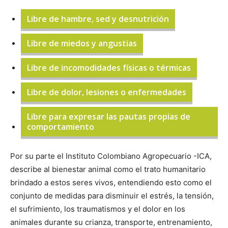
Libre de hambre, sed y desnutrición
Libre de miedos y angustias
Libre de incomodidades físicas o térmicas
Libre de dolor, lesiones o enfermedades
Libre para expresar las pautas propias de
comportamiento
Por su parte el Instituto Colombiano Agropecuario -ICA,
describe al bienestar animal como el trato humanitario
brindado a estos seres vivos, entendiendo esto como el
conjunto de medidas para disminuir el estrés, la tensión,
el sufrimiento, los traumatismos y el dolor en los
animales durante su crianza, transporte, entrenamiento,