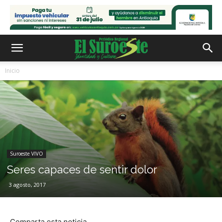
Inicio
Suroeste VIVO
Seres capaces de sentir dolor
3 agosto, 2017
Comparta esta noticia