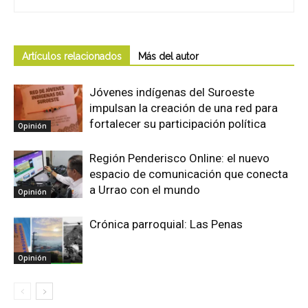
Artículos relacionados
Más del autor
Jóvenes indígenas del Suroeste
impulsan la creación de una red para
fortalecer su participación política
Opinión
Región Penderisco Online: el nuevo
espacio de comunicación que conecta
a Urrao con el mundo
Opinión
Crónica parroquial: Las Penas
Opinión