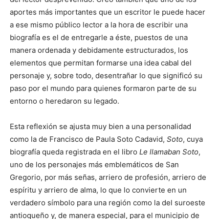
aportes más importantes que un escritor le puede hacer
a ese mismo público lector a la hora de escribir una
biografía es el de entregarle a éste, puestos de una
manera ordenada y debidamente estructurados, los
elementos que permitan formarse una idea cabal del
personaje y, sobre todo, desentrañar lo que significó su
paso por el mundo para quienes formaron parte de su
entorno o heredaron su legado.
Esta reflexión se ajusta muy bien a una personalidad
como la de Francisco de Paula Soto Cadavid,
Soto
, cuya
biografía queda registrada en el libro
Le llamaban Soto
,
uno de los personajes más emblemáticos de San
Gregorio, por más señas, arriero de profesión, arriero de
espíritu y arriero de alma, lo que lo convierte en un
verdadero símbolo para una región como la del suroeste
antioqueño y, de manera especial, para el municipio de