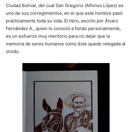
Ciudad Bolívar, del cual San Gregorio (Alfonso López) es
uno de sus corregimientos, en el que este hombre pasó
prácticamente toda su vida. El libro, escrito por Álvaro
Fernández A., quien lo conoció a fondo personalmente,
es un esfuerzo muy meritorio para no dejar que la
memoria de seres humanos como éste quede relegada al
olvido.