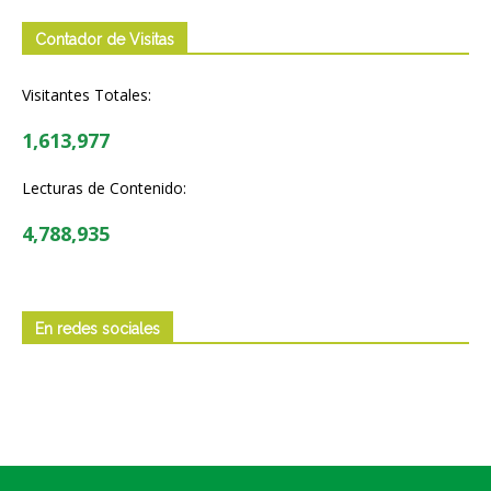
Contador de Visitas
Visitantes Totales:
1,613,977
Lecturas de Contenido:
4,788,935
En redes sociales