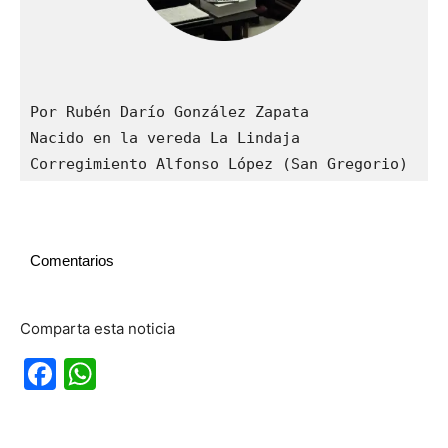
Por Rubén Darío González Zapata

Nacido en la vereda La Lindaja

Corregimiento Alfonso López (San Gregorio)
Comentarios
Comparta esta noticia
Facebook
WhatsApp