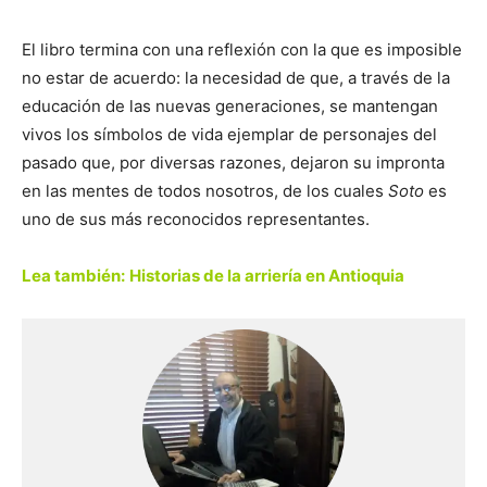
El libro termina con una reflexión con la que es imposible
no estar de acuerdo: la necesidad de que, a través de la
educación de las nuevas generaciones, se mantengan
vivos los símbolos de vida ejemplar de personajes del
pasado que, por diversas razones, dejaron su impronta
en las mentes de todos nosotros, de los cuales
Soto
es
uno de sus más reconocidos representantes.
Lea también:
Historias de la arriería en Antioquia