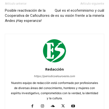
Artículo anterior
Artículo siguiente
Posible reactivación de la
Qué es el ecofeminismo y cuál
Cooperativa de Caficultores de
es su visión frente a la minería
Andes ¡Hay esperanza!
Redacción
https://periodicoelsuroeste.com
Nuestro equipo de redacción está conformado por profesionales
de diversas áreas del conocimiento, hombres y mujeres con
espíritu investigativo, comprometidos con la verdad, la identidad
y la cultura.