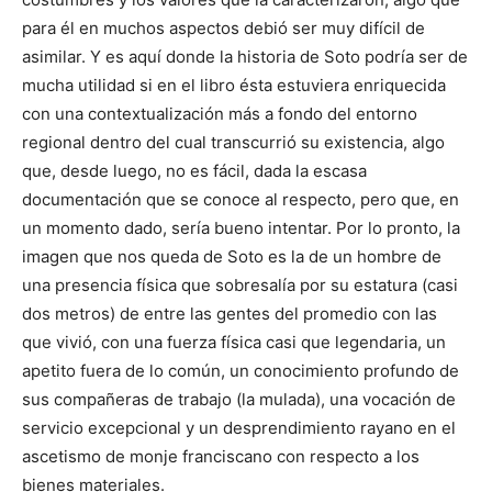
para él en muchos aspectos debió ser muy difícil de
asimilar. Y es aquí donde la historia de Soto podría ser de
mucha utilidad si en el libro ésta estuviera enriquecida
con una contextualización más a fondo del entorno
regional dentro del cual transcurrió su existencia, algo
que, desde luego, no es fácil, dada la escasa
documentación que se conoce al respecto, pero que, en
un momento dado, sería bueno intentar. Por lo pronto, la
imagen que nos queda de Soto es la de un hombre de
una presencia física que sobresalía por su estatura (casi
dos metros) de entre las gentes del promedio con las
que vivió, con una fuerza física casi que legendaria, un
apetito fuera de lo común, un conocimiento profundo de
sus compañeras de trabajo (la mulada), una vocación de
servicio excepcional y un desprendimiento rayano en el
ascetismo de monje franciscano con respecto a los
bienes materiales.