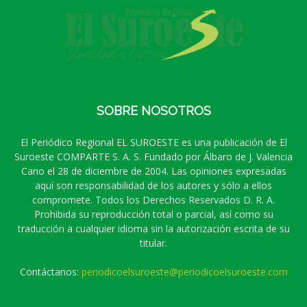
SOBRE NOSOTROS
El Periódico Regional EL SUROESTE es una publicación de El
Suroeste COMPARTE S. A. S. Fundado por Álbaro de J. Valencia
Cano el 28 de diciembre de 2004. Las opiniones expresadas
aquí son responsabilidad de los autores y sólo a ellos
compromete. Todos los Derechos Reservados D. R. A.
Prohibida su reproducción total o parcial, así como su
traducción a cualquier idioma sin la autorización escrita de su
titular.
Contáctanos:
periodicoelsuroeste@periodicoelsuroeste.com