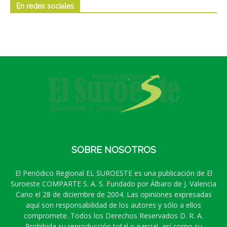
En redes sociales
SOBRE NOSOTROS
El Periódico Regional EL SUROESTE es una publicación de El
Suroeste COMPARTE S. A. S. Fundado por Álbaro de J. Valencia
Cano el 28 de diciembre de 2004. Las opiniones expresadas
aquí son responsabilidad de los autores y sólo a ellos
compromete. Todos los Derechos Reservados D. R. A.
Prohibida su reproducción total o parcial, así como su