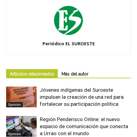
Periódico EL SUROESTE
Artículos relacionados
Más del autor
Jóvenes indígenas del Suroeste
impulsan la creación de una red para
fortalecer su participación política
Opinión
Región Penderisco Online: el nuevo
espacio de comunicación que conecta
a Urrao con el mundo
Opinión