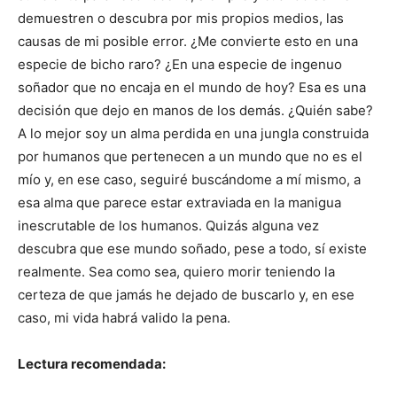
demuestren o descubra por mis propios medios, las
causas de mi posible error. ¿Me convierte esto en una
especie de bicho raro? ¿En una especie de ingenuo
soñador que no encaja en el mundo de hoy? Esa es una
decisión que dejo en manos de los demás. ¿Quién sabe?
A lo mejor soy un alma perdida en una jungla construida
por humanos que pertenecen a un mundo que no es el
mío y, en ese caso, seguiré buscándome a mí mismo, a
esa alma que parece estar extraviada en la manigua
inescrutable de los humanos. Quizás alguna vez
descubra que ese mundo soñado, pese a todo, sí existe
realmente. Sea como sea, quiero morir teniendo la
certeza de que jamás he dejado de buscarlo y, en ese
caso, mi vida habrá valido la pena.
Lectura recomendada: