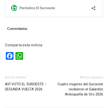
Comentarios
Comparta esta noticia
Facebook
WhatsApp
Artículo anterior
Artículo siguiente
ASÍ VOTÓ EL SUROESTE –
Cuatro mujeres del Suroeste
SEGUNDA VUELTA 2026
recibieron el Galardón
Antioqueña de Oro 2026