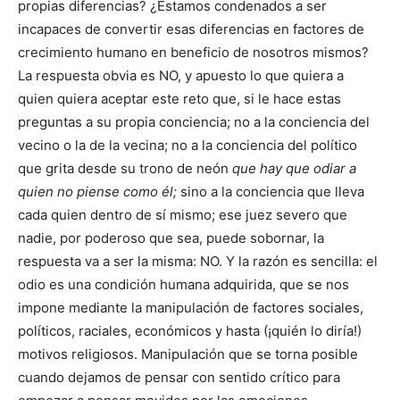
propias diferencias? ¿Estamos condenados a ser
incapaces de convertir esas diferencias en factores de
crecimiento humano en beneficio de nosotros mismos?
La respuesta obvia es NO, y apuesto lo que quiera a
quien quiera aceptar este reto que, si le hace estas
preguntas a su propia conciencia; no a la conciencia del
vecino o la de la vecina; no a la conciencia del político
que grita desde su trono de neón
que hay que odiar a
quien no piense como él;
sino a la conciencia que lleva
cada quien dentro de sí mismo; ese juez severo que
nadie, por poderoso que sea, puede sobornar, la
respuesta va a ser la misma: NO. Y la razón es sencilla: el
odio es una condición humana adquirida, que se nos
impone mediante la manipulación de factores sociales,
políticos, raciales, económicos y hasta (¡quién lo diría!)
motivos religiosos. Manipulación que se torna posible
cuando dejamos de pensar con sentido crítico para