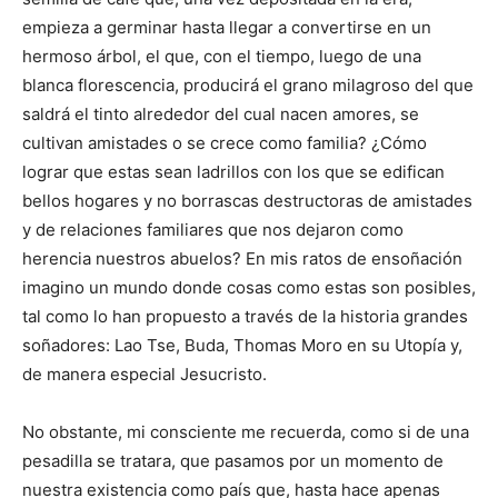
empieza a germinar hasta llegar a convertirse en un
hermoso árbol, el que, con el tiempo, luego de una
blanca florescencia, producirá el grano milagroso del que
saldrá el tinto alrededor del cual nacen amores, se
cultivan amistades o se crece como familia? ¿Cómo
lograr que estas sean ladrillos con los que se edifican
bellos hogares y no borrascas destructoras de amistades
y de relaciones familiares que nos dejaron como
herencia nuestros abuelos? En mis ratos de ensoñación
imagino un mundo donde cosas como estas son posibles,
tal como lo han propuesto a través de la historia grandes
soñadores: Lao Tse, Buda, Thomas Moro en su Utopía y,
de manera especial Jesucristo.
No obstante, mi consciente me recuerda, como si de una
pesadilla se tratara, que pasamos por un momento de
nuestra existencia como país que, hasta hace apenas