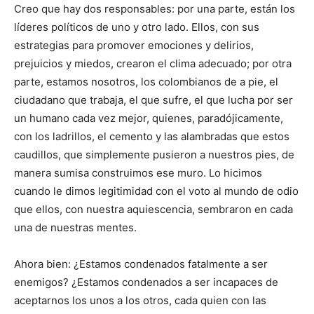
Creo que hay dos responsables: por una parte, están los
líderes políticos de uno y otro lado. Ellos, con sus
estrategias para promover emociones y delirios,
prejuicios y miedos, crearon el clima adecuado; por otra
parte, estamos nosotros, los colombianos de a pie, el
ciudadano que trabaja, el que sufre, el que lucha por ser
un humano cada vez mejor, quienes, paradójicamente,
con los ladrillos, el cemento y las alambradas que estos
caudillos, que simplemente pusieron a nuestros pies, de
manera sumisa construimos ese muro. Lo hicimos
cuando le dimos legitimidad con el voto al mundo de odio
que ellos, con nuestra aquiescencia, sembraron en cada
una de nuestras mentes.
Ahora bien: ¿Estamos condenados fatalmente a ser
enemigos? ¿Estamos condenados a ser incapaces de
aceptarnos los unos a los otros, cada quien con las