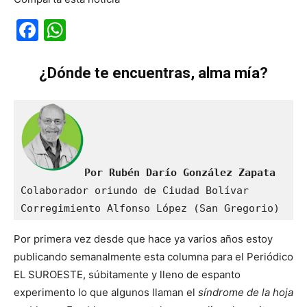
Facebook
WhatsApp
¿Dónde te encuentras, alma mía?
Por Rubén Darío González Zapata
Colaborador oriundo de Ciudad Bolívar

Corregimiento Alfonso López (San Gregorio)
Por primera vez desde que hace ya varios años estoy
publicando semanalmente esta columna para el Periódico
EL SUROESTE, súbitamente y lleno de espanto
experimento lo que algunos llaman el
síndrome de la hoja